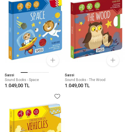
Sassi
Sassi
Sound Books - Space
Sound Books - The Wood
1.049,00 TL
1.049,00 TL