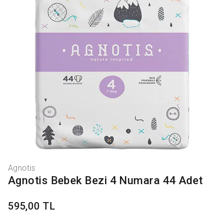
Agnotis
Agnotis Bebek Bezi 4 Numara 44 Adet
595,00 TL