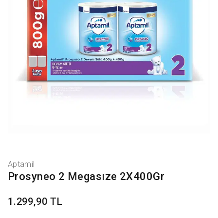
Aptamil
Prosyneo 2 Megasıze 2X400Gr
1.299,90 TL