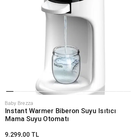
Baby Brezza
Instant Warmer Biberon Suyu Isıtıcı
Mama Suyu Otomatı
9.299,00 TL