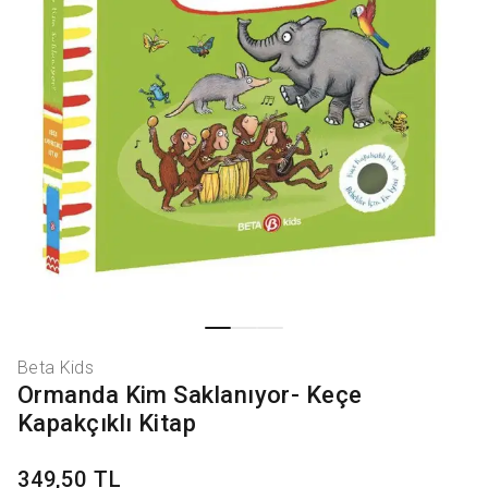
Beta Kids
Ormanda Kim Saklanıyor- Keçe
Kapakçıklı Kitap
349,50 TL