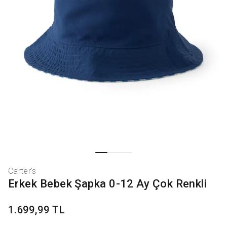
Carter's
Erkek Bebek Şapka 0-12 Ay Çok Renkli
1.699,99 TL