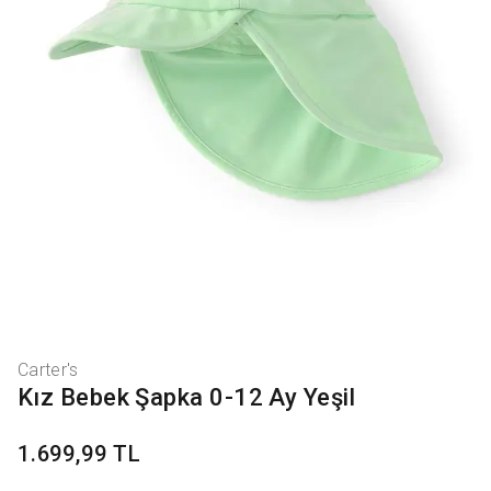
Carter's
Kız Bebek Şapka 0-12 Ay Yeşil
1.699,99 TL