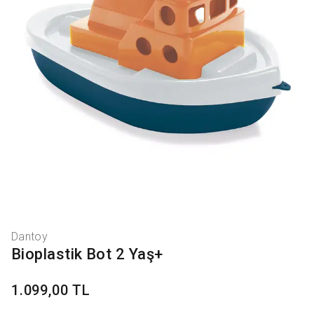
Dantoy
Bioplastik Bot 2 Yaş+
1.099,00 TL