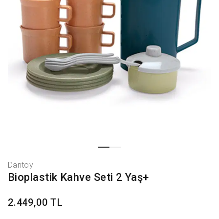
Dantoy
Bioplastik Kahve Seti 2 Yaş+
2.449,00 TL