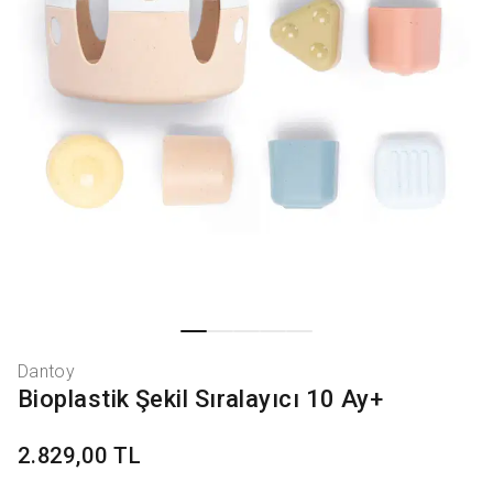
Dantoy
Bioplastik Şekil Sıralayıcı 10 Ay+
2.829,00 TL