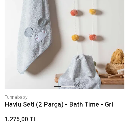
Funnababy
Havlu Seti (2 Parça) - Bath Time - Gri
1.275,00 TL