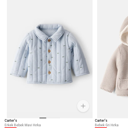
Carter's
Carter's
Erkek Bebek Mavi Hırka
Bebek Gri Hırka