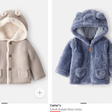
Carter's
Erkek Bebek Mavi Hırka