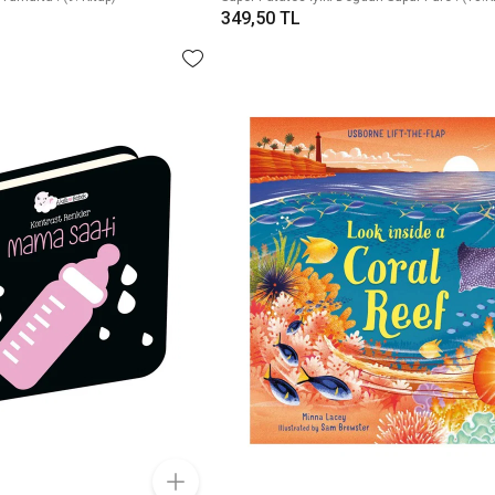
349,50 TL