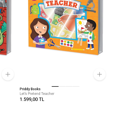
Priddy Books
Let’s Pretend Teacher
1.599,00 TL