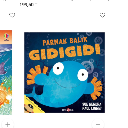
199,50 TL