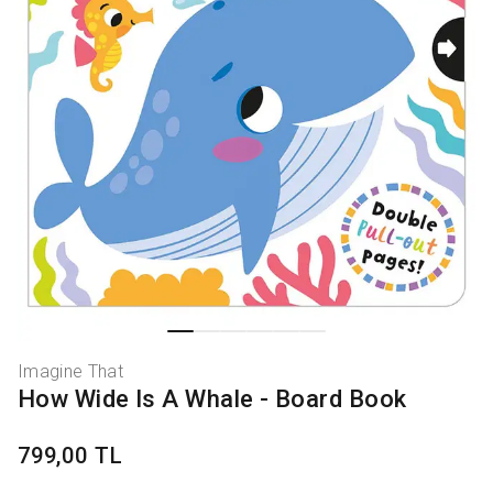
Imagine That
How Wide Is A Whale - Board Book
799,00 TL