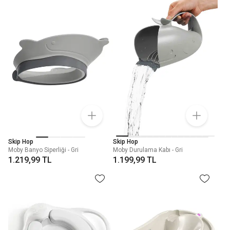
Skip Hop
Skip Hop
Moby Banyo Siperliği - Gri
Moby Durulama Kabı - Gri
1.219,99 TL
1.199,99 TL