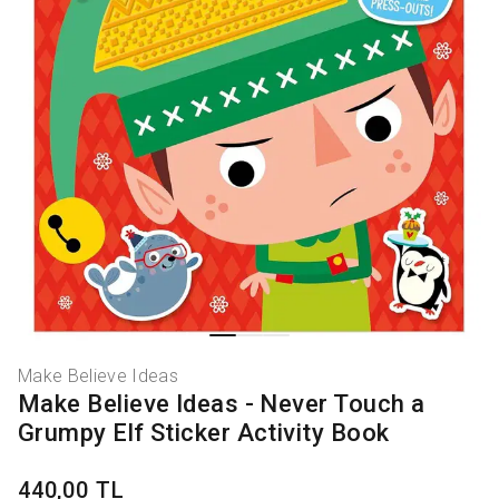
Make Believe Ideas
Make Believe Ideas - Never Touch a
Grumpy Elf Sticker Activity Book
440,00 TL