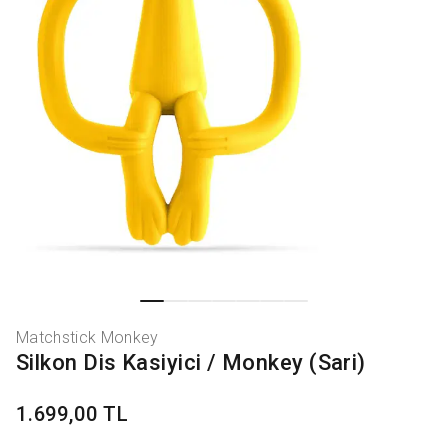
Matchstick Monkey
Silkon Dis Kasiyici / Monkey (Sari)
1.699,00 TL