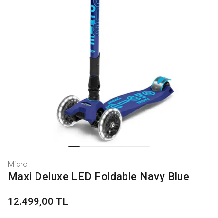
Micro
Maxi Deluxe LED Foldable Navy Blue
12.499,00 TL