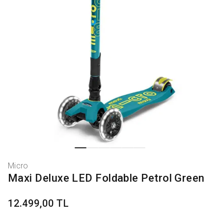
Micro
Maxi Deluxe LED Foldable Petrol Green
12.499,00 TL