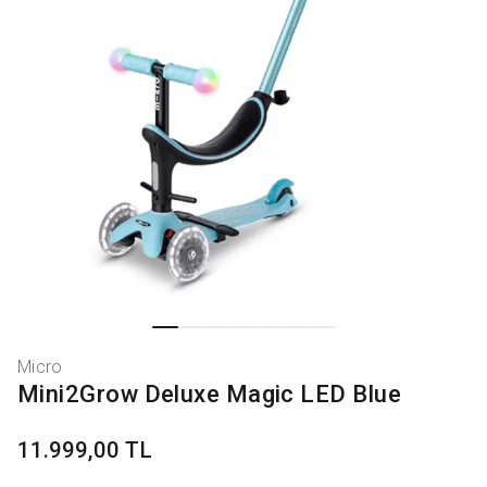
Micro
Mini2Grow Deluxe Magic LED Blue
11.999,00 TL