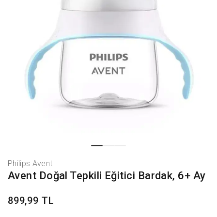
Philips Avent
Avent Doğal Tepkili Eğitici Bardak, 6+ Ay
899,99 TL