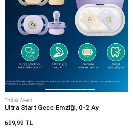
Philips Avent
Ultra Start Gece Emziği, 0-2 Ay
699,99 TL