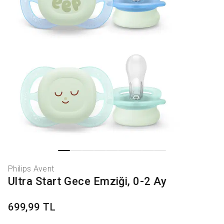
Philips Avent
Ultra Start Gece Emziği, 0-2 Ay
699,99 TL