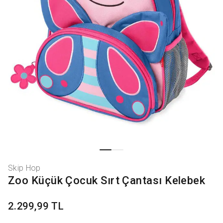
Skip Hop
Zoo Küçük Çocuk Sırt Çantası Kelebek
2.299,99 TL