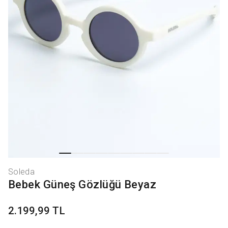
Soleda
Bebek Güneş Gözlüğü Beyaz
2.199,99 TL