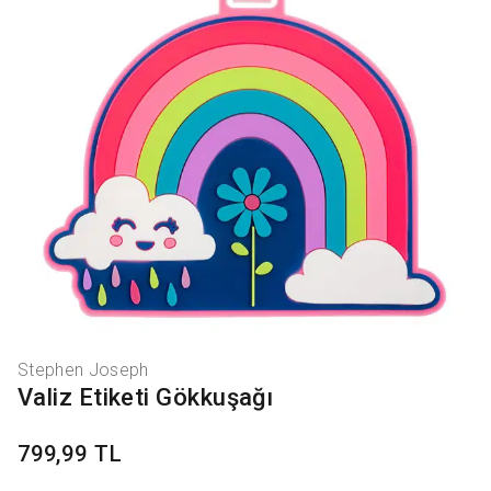
Stephen Joseph
Valiz Etiketi Gökkuşağı
799,99 TL