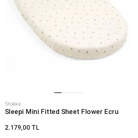
Stokke
Sleepi Mini Fitted Sheet Flower Ecru
2.179,00 TL