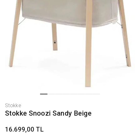
Stokke
Stokke Snoozi Sandy Beige
16.699,00 TL