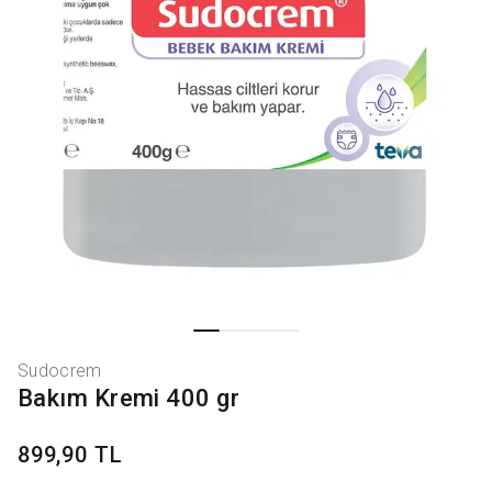
Sudocrem
Bakım Kremi 400 gr
899,90 TL