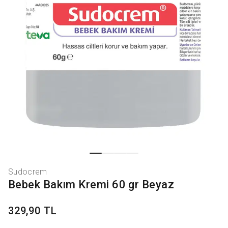
Sudocrem
Bebek Bakım Kremi 60 gr Beyaz
329,90 TL