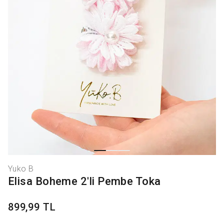
Yuko B
Elisa Boheme 2'li Pembe Toka
899,99 TL