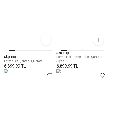
Skip Hop
Skip Hop
Forma Next Anne Bebek Çantası
Forma Sırt Çantası Çikolata
Siyah
6.899,99 TL
6.899,99 TL