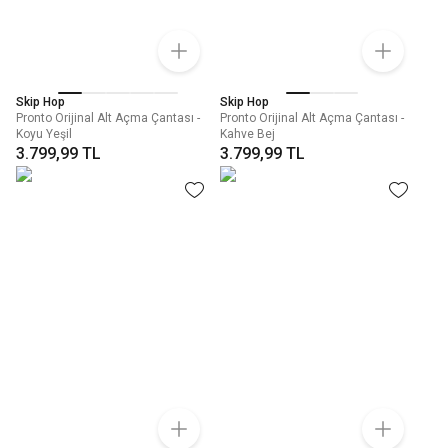
Skip Hop
Skip Hop
Pronto Orijinal Alt Açma Çantası -
Pronto Orijinal Alt Açma Çantası -
Koyu Yeşil
Kahve Bej
3.799,99 TL
3.799,99 TL