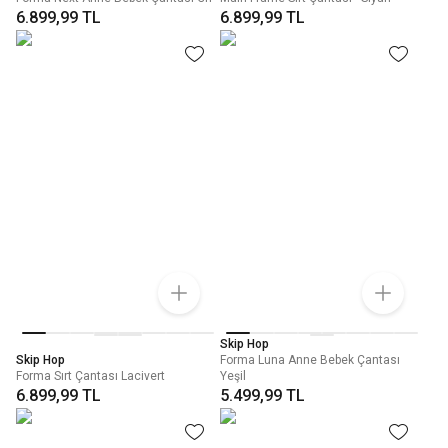
6.899,99 TL
6.899,99 TL
Skip Hop
Skip Hop
Forma Luna Anne Bebek Çantası
Forma Sırt Çantası Lacivert
Yeşil
6.899,99 TL
5.499,99 TL