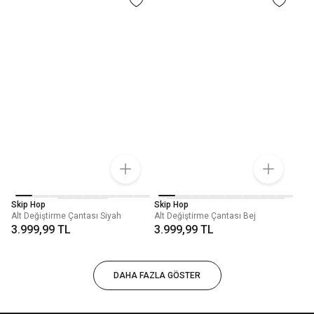
Skip Hop
Skip Hop
Alt Değiştirme Çantası Siyah
Alt Değiştirme Çantası Bej
3.999,99 TL
3.999,99 TL
DAHA FAZLA GÖSTER