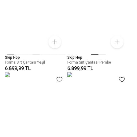
Skip Hop
Skip Hop
Forma Sırt Çantası Yeşil
Forma Sırt Çantası Pembe
6.899,99 TL
6.899,99 TL