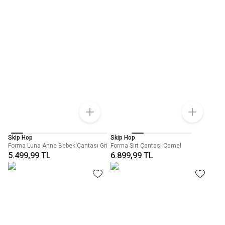
Skip Hop
Skip Hop
Forma Luna Anne Bebek Çantası Gri
Forma Sırt Çantası Camel
5.499,99 TL
6.899,99 TL