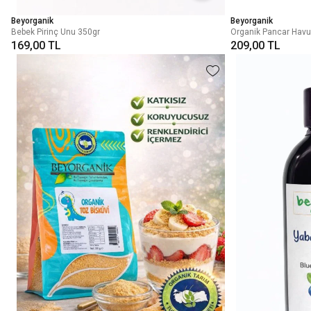
Beyorganik
Beyorganik
Bebek Pirinç Unu 350gr
Organik Pancar Havu
169,00 TL
209,00 TL