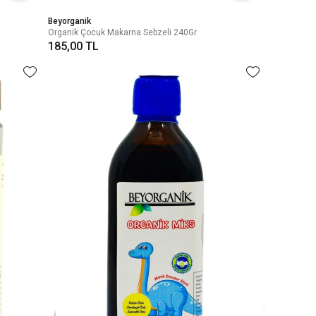
Beyorganik
Organik Çocuk Makarna Sebzeli 240Gr
185,00 TL