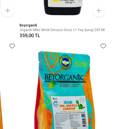
Beyorganik
Organik Miks Minik Dinozor Gücü +1 Yaş Şurup 200 Ml
359,00 TL