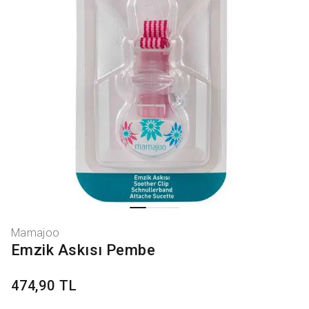
Mamajoo
Emzik Askısı Pembe
474,90 TL