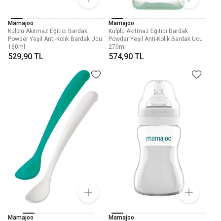
Mamajoo
Mamajoo
Kulplu Akıtmaz Eğitici Bardak
Kulplu Akıtmaz Eğitici Bardak
Powder Yeşil Anti-Kolik Bardak Ucu
Powder Yeşil Anti-Kolik Bardak Ucu
160ml
270ml
529,90 TL
574,90 TL
Mamajoo
Mamajoo