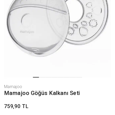
Mamajoo
Mamajoo Göğüs Kalkanı Seti
759,90 TL