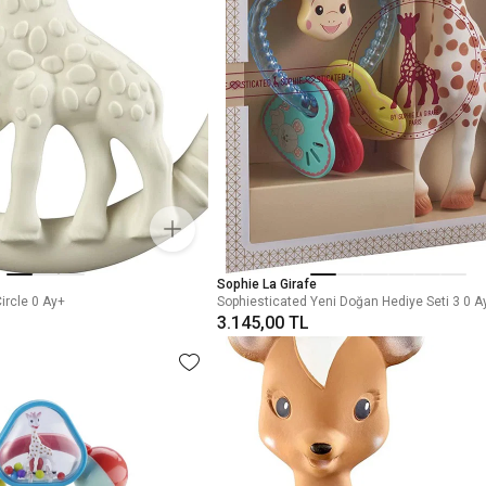
Sophie La Girafe
Circle 0 Ay+
Sophiesticated Yeni Doğan Hediye Seti 3 0 A
3.145,00 TL