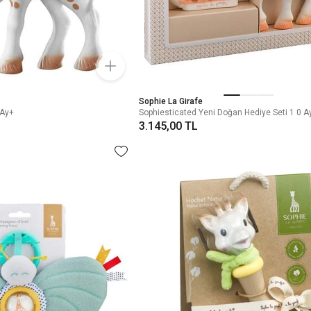
Sophie La Girafe
 Ay+
Sophiesticated Yeni Doğan Hediye Seti 1 0 A
3.145,00 TL