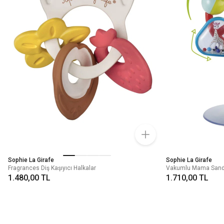
Sophie La Girafe
Sophie La Girafe
Fragrances Diş Kaşıyıcı Halkalar
Vakumlu Mama Sand
1.480,00 TL
1.710,00 TL