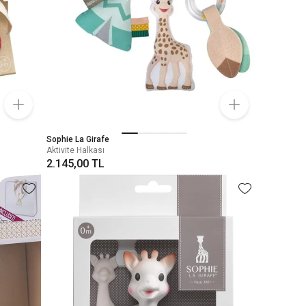
Sophie La Girafe
Aktivite Halkası
2.145,00 TL