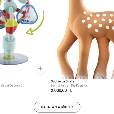
Sophie La Girafe
alyesi Oyuncağı
Bambi Fanfan Diş Kaşıyıcı
2.000,00 TL
DAHA FAZLA GÖSTER