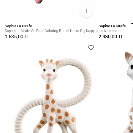
Sophie La Girafe
Sophie La Girafe
Sophie la Girafe So Pure Coloring Renkli Halka Diş Kaşıyıcı
activite spirali
1.635,00 TL
2.980,00 TL