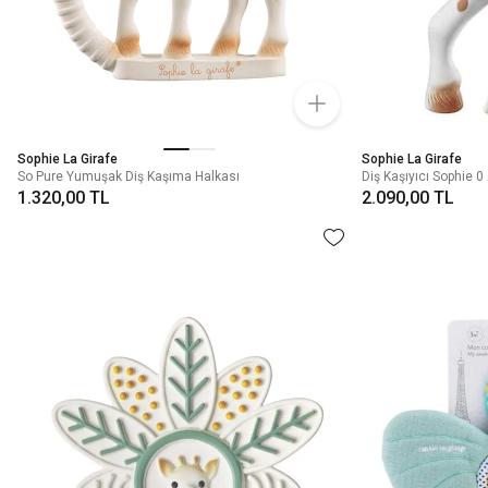
Sophie La Girafe
Sophie La Girafe
So Pure Yumuşak Diş Kaşıma Halkası
Diş Kaşıyıcı Sophie 0
1.320,00 TL
2.090,00 TL