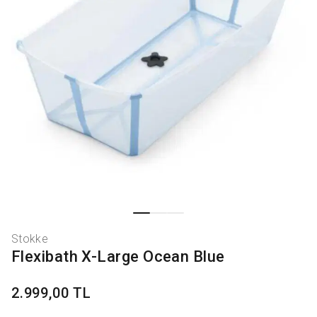
Stokke
Flexibath X-Large Ocean Blue
2.999,00 TL