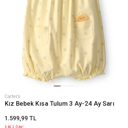
Carter's
Kız Bebek Kısa Tulum 3 Ay-24 Ay Sarı
1.599,99 TL
3 Al 2 Öde!