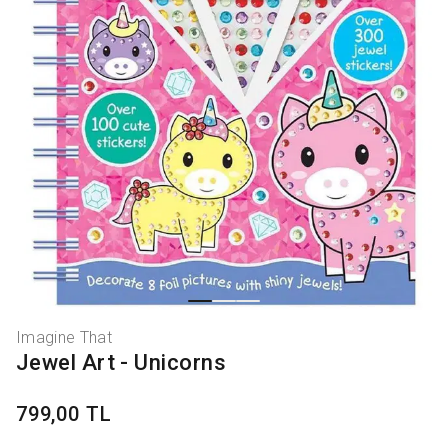
Imagine That
Jewel Art - Unicorns
799,00 TL