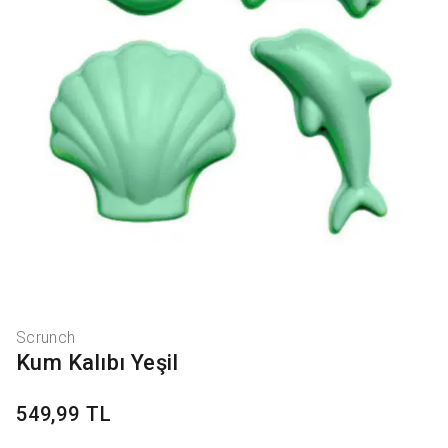
Scrunch
Kum Kalıbı Yeşil
549,99 TL