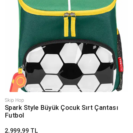
Skip Hop
Spark Style Büyük Çocuk Sırt Çantası
Futbol
2.999,99 TL