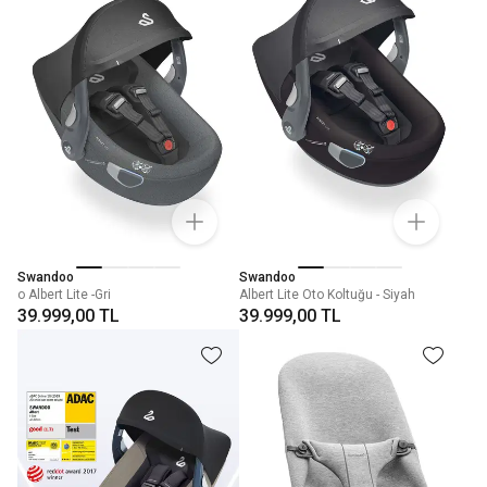
Swandoo
Swandoo
o Albert Lite -Gri
Albert Lite Oto Koltuğu - Siyah
39.999,00 TL
39.999,00 TL