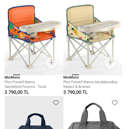
MiniMono
MiniMono
Plus Portatif Mama
Plus Portatif Mama SandalyesiBej -
SandalyesiTuruncu - Tuval
Karpuz & Ananas
3.790,00 TL
3.790,00 TL