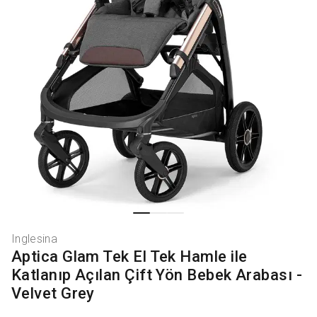
Inglesina
Aptica Glam Tek El Tek Hamle ile
Katlanıp Açılan Çift Yön Bebek Arabası -
Velvet Grey